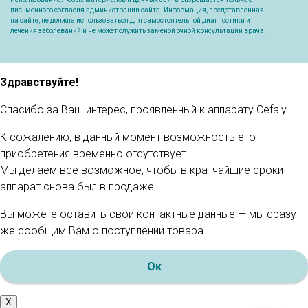
письменного согласия администрации сайта. Информация, представленная
на сайте, не должна использоваться для самостоятельной диагностики и
лечения заболеваний и не может служить заменой очной консультации врача.
Здравствуйте!
Спасибо за Ваш интерес, проявленный к аппарату Cefaly.
К сожалению, в данный момент возможность его
приобретения временно отсутствует.
Мы делаем все возможное, чтобы в кратчайшие сроки
аппарат снова был в продаже.
Вы можете оставить свои контактные данные — мы сразу
же сообщим Вам о поступлении товара.
Ок
X