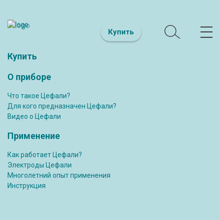
Купить
Купить
О приборе
Что такое Цефали?
Для кого предназначен Цефали?
Видео о Цефали
Применение
Как работает Цефали?
Электроды Цефали
Многолетний опыт применения
Инструкция