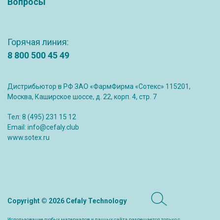
Вопросы
Горячая линия:
8 800 500 45 49
Дистрибьютор в РФ ЗАО «ФармФирма «Сотекс» 115201,
Москва, Каширское шоссе, д. 22, корп. 4, стр. 7
Тел:
8 (495) 231 15 12
Email:
info@cefaly.club
www.sotex.ru
Copyright © 2026 Cefaly Technology
Использование любых материалов и данных сайта разрешается только с