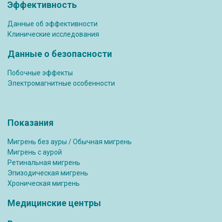
Эффективность
Данные об эффективности
Клинические исследования
Данные о безопасности
Побочные эффекты
Электромагнитные особенности
Показания
Мигрень без ауры / Обычная мигрень
Мигрень с аурой
Ретинальная мигрень
Эпизодическая мигрень
Хроническая мигрень
Медицинские центры