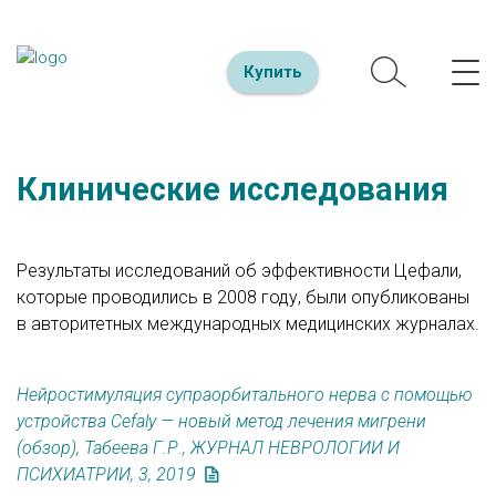
Купить
Клинические исследования
Результаты исследований об эффективности Цефали,
которые проводились в 2008 году, были опубликованы
в авторитетных международных медицинских журналах.
Нейростимуляция супраорбитального нерва с помощью
устройства Cefaly — новый метод лечения мигрени
(обзор), Табеева Г.Р., ЖУРНАЛ НЕВРОЛОГИИ И
ПСИХИАТРИИ, 3, 2019