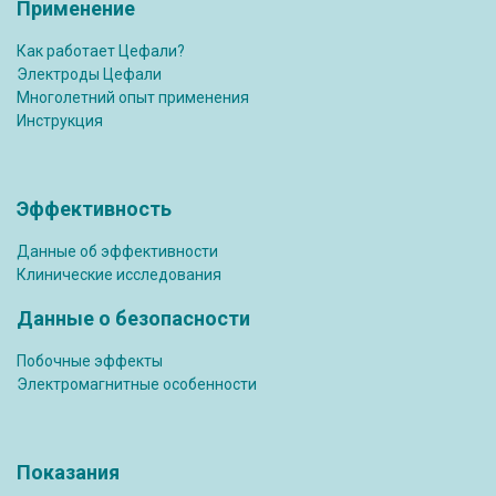
Применение
Как работает Цефали?
Электроды Цефали
Многолетний опыт применения
Инструкция
Эффективность
Данные об эффективности
Клинические исследования
Данные о безопасности
Побочные эффекты
Электромагнитные особенности
Показания