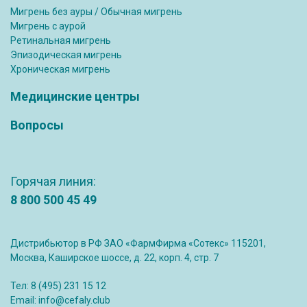
Мигрень без ауры / Обычная мигрень
Мигрень с аурой
Ретинальная мигрень
Эпизодическая мигрень
Хроническая мигрень
Медицинские центры
Вопросы
Горячая линия:
8 800 500 45 49
Дистрибьютор в РФ ЗАО «ФармФирма «Сотекс» 115201,
Москва, Каширское шоссе, д. 22, корп. 4, стр. 7
Тел:
8 (495) 231 15 12
Email:
info@cefaly.club