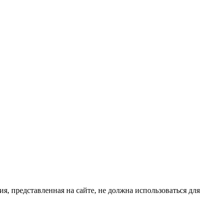
, представленная на сайте, не должна использоваться для