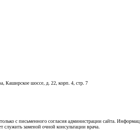
аширское шоссе, д. 22, корп. 4, стр. 7
олько с письменного согласия администрации сайта. Информация
т служить заменой очной консультации врача.