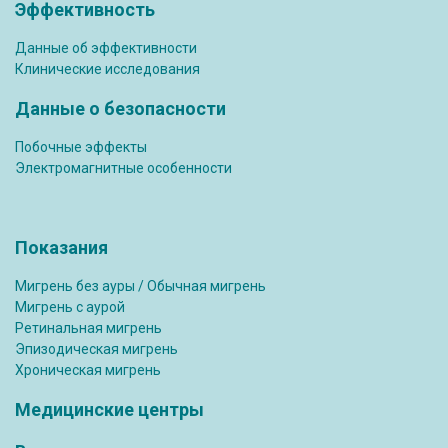
Эффективность
Данные об эффективности
Клинические исследования
Данные о безопасности
Побочные эффекты
Электромагнитные особенности
Показания
Мигрень без ауры / Обычная мигрень
Мигрень с аурой
Ретинальная мигрень
Эпизодическая мигрень
Хроническая мигрень
Медицинские центры