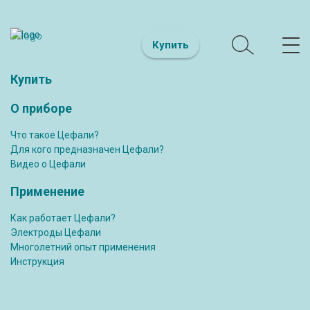
Купить
Купить
О приборе
Что такое Цефали?
Для кого предназначен Цефали?
Видео о Цефали
Применение
Как работает Цефали?
Электроды Цефали
Многолетний опыт применения
Инструкция