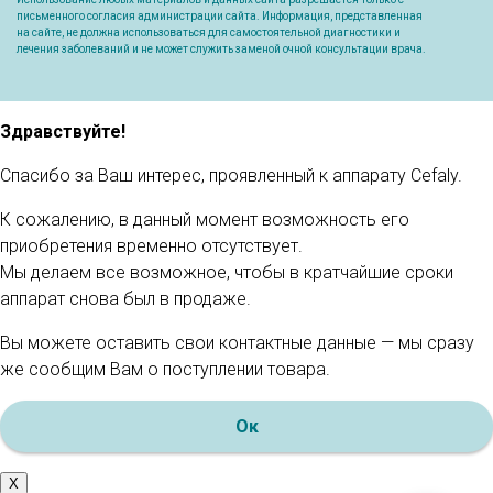
письменного согласия администрации сайта. Информация, представленная
на сайте, не должна использоваться для самостоятельной диагностики и
лечения заболеваний и не может служить заменой очной консультации врача.
Здравствуйте!
Спасибо за Ваш интерес, проявленный к аппарату Cefaly.
К сожалению, в данный момент возможность его
приобретения временно отсутствует.
Мы делаем все возможное, чтобы в кратчайшие сроки
аппарат снова был в продаже.
Вы можете оставить свои контактные данные — мы сразу
же сообщим Вам о поступлении товара.
Ок
X