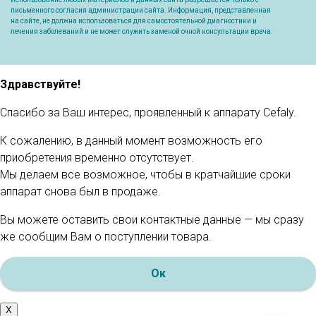
письменного согласия администрации сайта. Информация, представленная
на сайте, не должна использоваться для самостоятельной диагностики и
лечения заболеваний и не может служить заменой очной консультации врача.
Здравствуйте!
Спасибо за Ваш интерес, проявленный к аппарату Cefaly.
К сожалению, в данный момент возможность его
приобретения временно отсутствует.
Мы делаем все возможное, чтобы в кратчайшие сроки
аппарат снова был в продаже.
Вы можете оставить свои контактные данные — мы сразу
же сообщим Вам о поступлении товара.
Ок
X