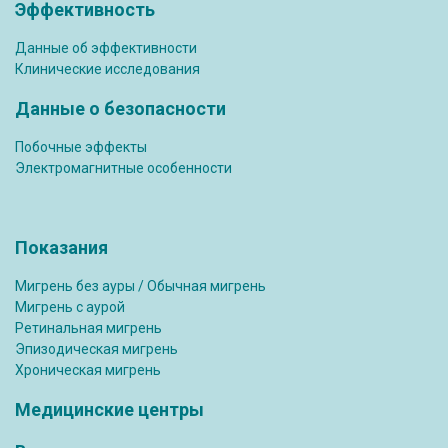
Эффективность
Данные об эффективности
Клинические исследования
Данные о безопасности
Побочные эффекты
Электромагнитные особенности
Показания
Мигрень без ауры / Обычная мигрень
Мигрень с аурой
Ретинальная мигрень
Эпизодическая мигрень
Хроническая мигрень
Медицинские центры