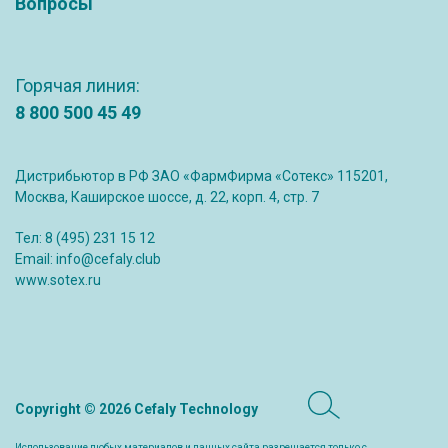
Вопросы
Горячая линия:
8 800 500 45 49
Дистрибьютор в РФ ЗАО «ФармФирма «Сотекс» 115201,
Москва, Каширское шоссе, д. 22, корп. 4, стр. 7
Тел:
8 (495) 231 15 12
Email:
info@cefaly.club
www.sotex.ru
Copyright © 2026 Cefaly Technology
Использование любых материалов и данных сайта разрешается только с