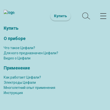
Купить
Купить
О приборе
Что такое Цефали?
Для кого предназначен Цефали?
Видео о Цефали
Применение
Как работает Цефали?
Электроды Цефали
Многолетний опыт применения
Инструкция